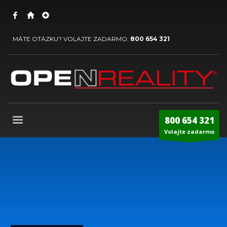
MÁTE OTÁZKU? VOLAJTE ZADARMO:
800 654 321
800 654 321
Volajte zadarmo