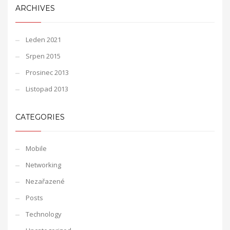
ARCHIVES
Leden 2021
Srpen 2015
Prosinec 2013
Listopad 2013
CATEGORIES
Mobile
Networking
Nezařazené
Posts
Technology