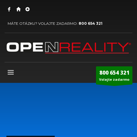
MÁTE OTÁZKU? VOLAJTE ZADARMO:
800 654 321
800 654 321
Volajte zadarmo