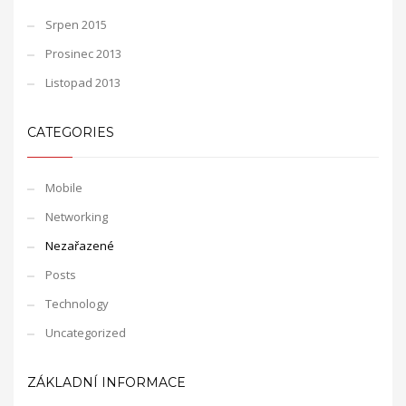
Srpen 2015
Prosinec 2013
Listopad 2013
CATEGORIES
Mobile
Networking
Nezařazené
Posts
Technology
Uncategorized
ZÁKLADNÍ INFORMACE