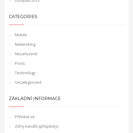
Listopad 2013
CATEGORIES
Mobile
Networking
Nezařazené
Posts
Technology
Uncategorized
ZÁKLADNÍ INFORMACE
Přihlásit se
Zdroj kanálů (příspěvky)