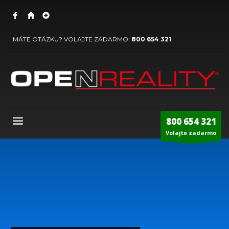
MÁTE OTÁZKU? VOLAJTE ZADARMO:
800 654 321
800 654 321
Volajte zadarmo