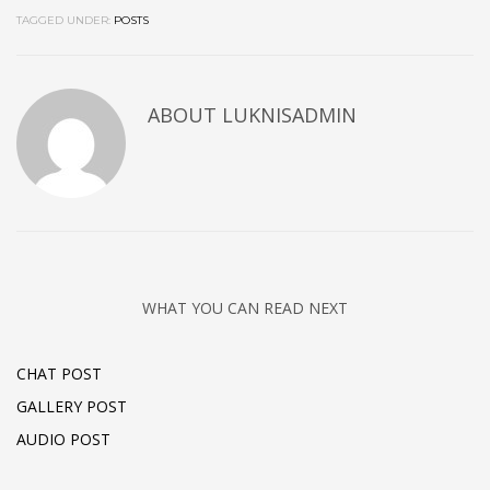
TAGGED UNDER:
POSTS
ABOUT
LUKNISADMIN
WHAT YOU CAN READ NEXT
CHAT POST
GALLERY POST
AUDIO POST